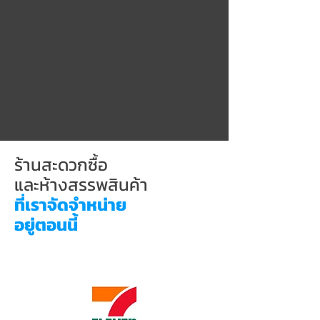
ร้านสะดวกซื้อ
และห้างสรรพสินค้า
ที่เราจัดจำหน่าย
อยู่ตอนนี้