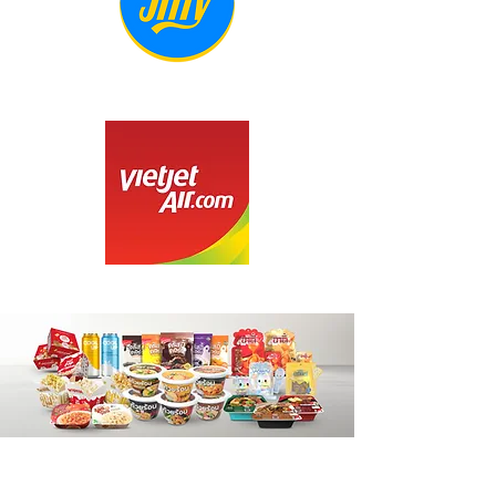
เรียนแล้ว