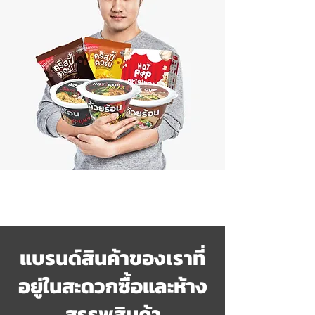
แบรนด์สินค้าของเราที่
อยู่ในสะดวกซื้อและห้าง
สรรพสินค้า