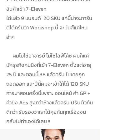
สินค้าเข้า 7-Eleven
ได้แล้ว 9 แบรนด์ 20 SKU แค่นี้น่าจะการัน
ตีได้ครับว่า Workshop นี้ จะมันส์แค่ไหน
ฮ่าๆ
ผมไม่ใช่อาจารย์ ไม่ใช่ไลฟ์โค้ช ผมก็แค่
นักธุรกิจคนนึงที่เข้า 7-Eleven ตั้งแต่อายุ
25 ปี และตอนนี้ 38 แล้วครับ ไม่เคยถูก
ถอดออก และปีนี้ผมจะเข้าให้ได้ 120 SKU
การมาสอนครั้งนี้เพราะ ออนไลน์ ค่า GP +
ค่ายิง Ads สูงกว่าห้างแล้วครับ ปรับตัวกัน
ดีกว่า รับรองว่าเราได้คุยกันทุกเรื่องจน
กลับไปทำเองได้เลย !!